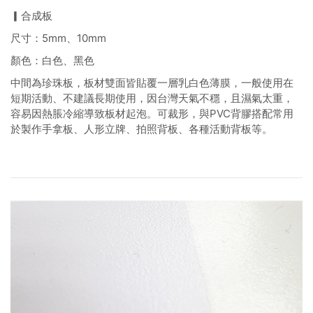
▎合成板
尺寸：5mm、10mm
顏色：白色、黑色
中間為珍珠板，板材雙面皆貼覆一層乳白色薄膜，一般使用在
短期活動、不建議長期使用，因台灣天氣不穩，且濕氣太重，
容易因熱脹冷縮導致板材起泡。可裁形，與PVC背膠搭配常用
於製作手拿板、人形立牌、拍照背板、各種活動背板等。