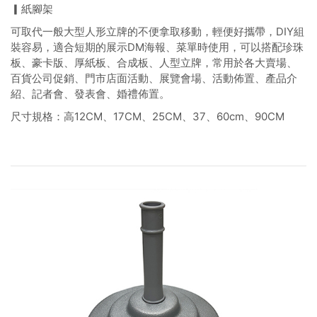
▎紙腳架
可取代一般大型人形立牌的不便拿取移動，輕便好攜帶，DIY組
裝容易，適合短期的展示DM海報、菜單時使用，可以搭配珍珠
板、豪卡版、厚紙板、合成板、人型立牌，常用於各大賣場、
百貨公司促銷、門市店面活動、展覽會場、活動佈置、產品介
紹、記者會、發表會、婚禮佈置。
尺寸規格：高12CM、17CM、25CM、37、60cm、90CM