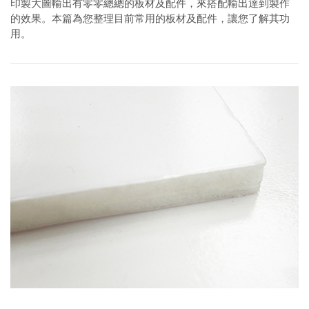
印製大圖輸出有零零總總的板材及配件，來搭配輸出達到製作
的效果。本篇為您整理目前常用的板材及配件，讓您了解其功
用。