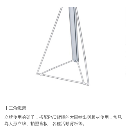
▎三角鐵架
立牌使用的架子，搭配PVC背膠的大圖輸出與板材使用，常見
為人形立牌、拍照背板、各種活動背板等。