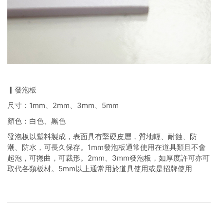
▎發泡板
尺寸：1mm、2mm、3mm、5mm
顏色：白色、黑色
發泡板以塑料製成，表面具有堅硬皮層，質地輕、耐蝕、防
潮、防水，可長久保存。1mm發泡板通常使用在道具類且不會
起泡，可捲曲，可裁形。2mm、3mm發泡板，如厚度許可亦可
取代各類板材。5mm以上通常用於道具使用或是招牌使用