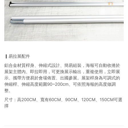
▎易拉展配件
鋁合金材質桿身、伸縮式設計、簡易組裝，海報可自動收捲於
展架主體內、即拉即用，可更換展示輸出，重複使用，立即展
示、攜帶方便易於會場佈置、出國參展。展架桿身為可調式的
伸縮桿、伸縮高度範圍90~200cm、可依照海報的高度做調
整。
尺寸：高200CM、寬有60CM、90CM、120CM、150CM可選
擇