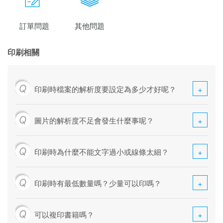
訂單問題
其他問題
印刷相關
Q
印刷時檔案的解析度要設定為多少才好呢？
Q
圖片的解析度不足會發生什麼事呢？
Q
印刷時為什麼不能文字過小或線條太細？
Q
印刷時有最低數量嗎？少量可以印嗎？
Q
可以複印書籍嗎？