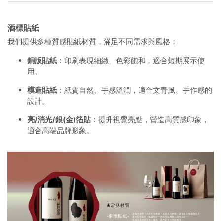
酒標貼紙
我們提供多種質感貼紙材質，滿足不同需求與風格：
銅版貼紙
：印刷表現細緻、色彩飽和，適合短期展示使
用。
模造貼紙
：紙質自然、手感溫潤，適合文青風、手作感的
設計。
亮/消光/銀(金)箔貼
：提升視覺亮點，營造高質感印象，
適合高端品牌形象。