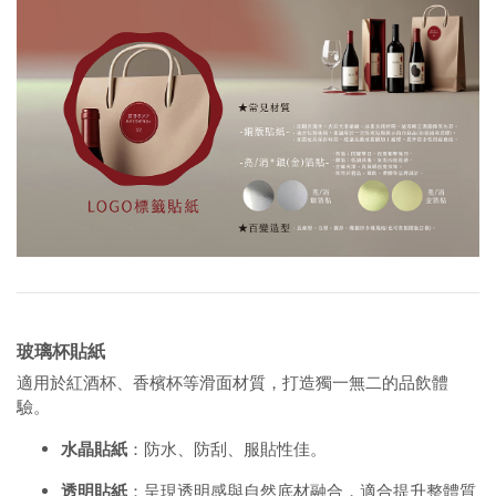
玻璃杯貼紙
適用於紅酒杯、香檳杯等滑面材質，打造獨一無二的品飲體
驗。
水晶貼紙
：防水、防刮、服貼性佳。
透明貼紙
：呈現透明感與自然底材融合，適合提升整體質