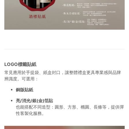
LOGO標籤貼紙
常見應用於手提袋、紙盒封口，讓整體禮盒更具專業感與品牌
辨識度。可選用：
銅版貼紙
亮/消光/銀(金)箔貼
也能搭配不同造型：圓形、方形、橢圓、長條等，提供彈
性客製化服務。