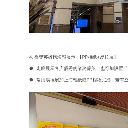
4. 得獎英雄榜海報展示-【PP相紙+易拉展】
● 走廊展示各店優秀的業務菁英，也可加設置
● 常用易拉展加上海報紙或PP相紙完成，若有