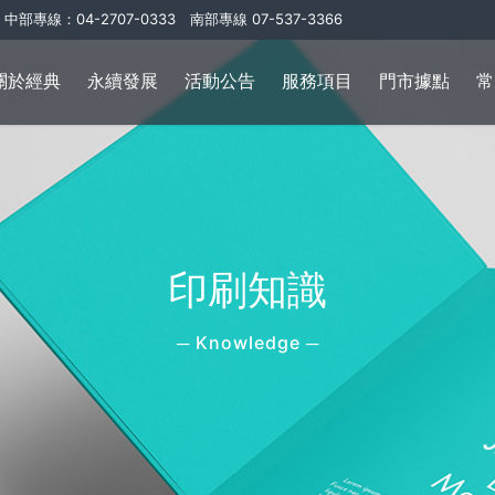
中部專線：04-2707-0333 南部專線 07-537-3366
關於經典
永續發展
活動公告
服務項目
門市據點
常
印刷知識
─ Knowledge ─