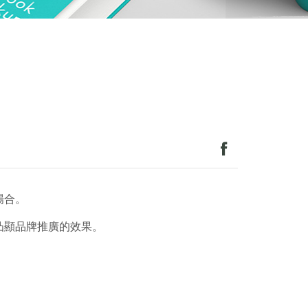
場合。
凸顯品牌推廣的效果。