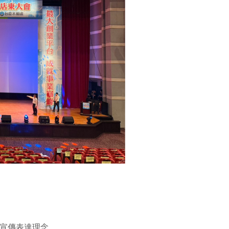
、宣傳表達理念。