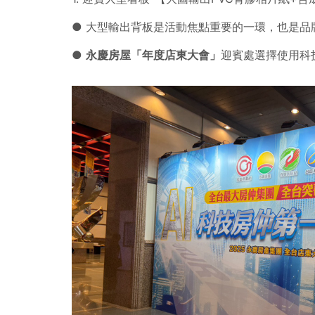
● 大型輸出背板是活動焦點重要的一環，也是品
●
永慶房屋「年度店東大會」
迎賓處選擇使用科