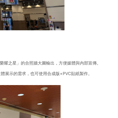
「榮耀之星」的合照牆大圖輸出，方便媒體與內部宣傳。
立體展示的需求，也可使用合成版+PVC貼紙製作。