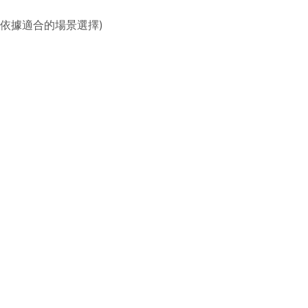
依據適合的場景選擇)