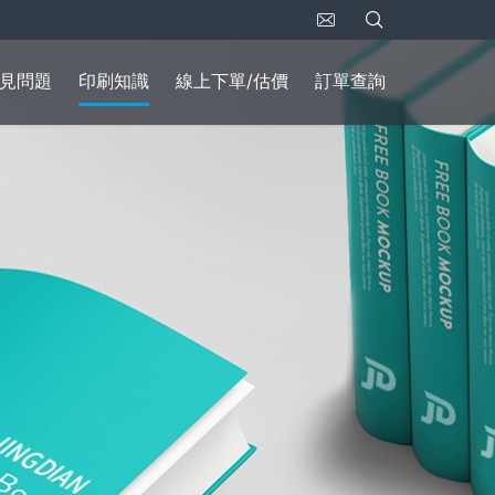
見問題
印刷知識
線上下單/估價
訂單查詢