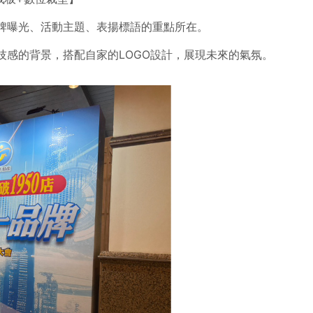
牌曝光、活動主題、表揚標語的重點所在。
技感的背景，搭配自家的LOGO設計，展現未來的氣氛。