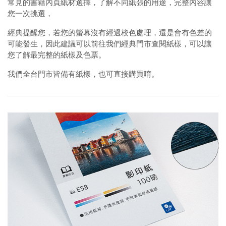
常見的書籍內頁紙材選擇，了解不同紙張的用途，完整內容讓
您一次挑選，
經典提醒您，若您的螢幕沒有經過校色處理，還是會有色差的
可能發生，因此建議可以前往我們經典門市查閱紙樣，可以讓
您了解最完整的紙樣及色票。
我們全台門市皆備有紙樣，也可直接購買唷。