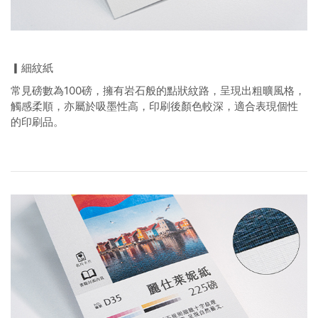
▎細紋紙
常見磅數為100磅，擁有岩石般的點狀紋路，呈現出粗曠風格，
觸感柔順，亦屬於吸墨性高，印刷後顏色較深，適合表現個性
的印刷品。