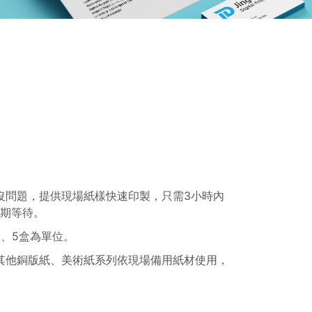
沒問題，提供現場紙樣快速印製，只需3小時內
期等待。
2、5盒為單位。
，其他銅版紙、美術紙系列依現場備用紙材使用，