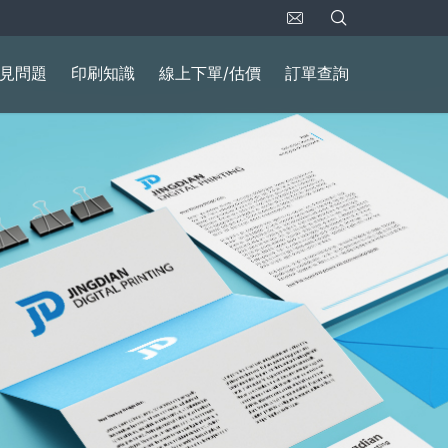
見問題
印刷知識
線上下單/估價
訂單查詢