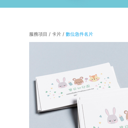
服務項目 / 卡片 /
數位急件名片