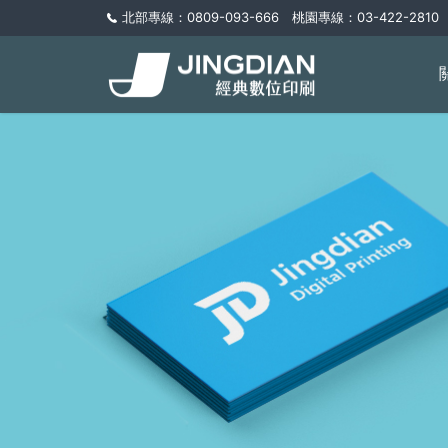
北部專線：0809-093-666 桃園專線：03-422-2810 