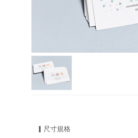
▎尺寸規格