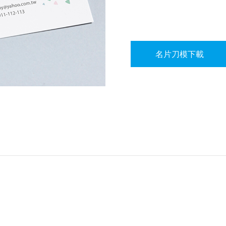
名片刀模下載