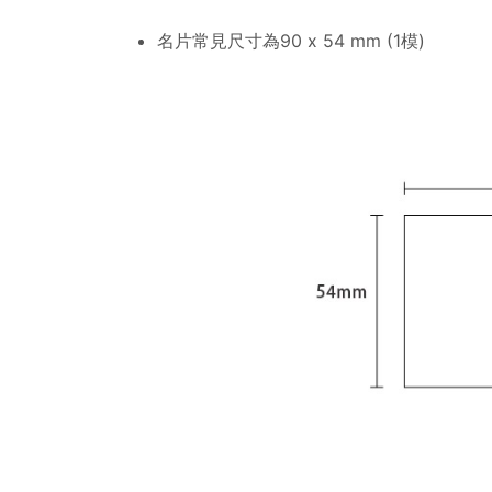
名片常見尺寸為90 x 54 mm (1模)