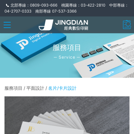
北部專線：0809-093-666 桃園專線：03-422-2810 中部專線：
04-2707-0333 南部專線 07-537-3366
服務項目
─ Service ─
服務項目 / 平面設計 /
名片/卡片設計