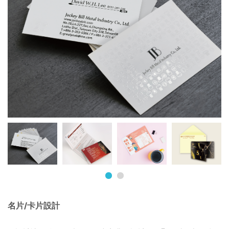
名片/卡片設計