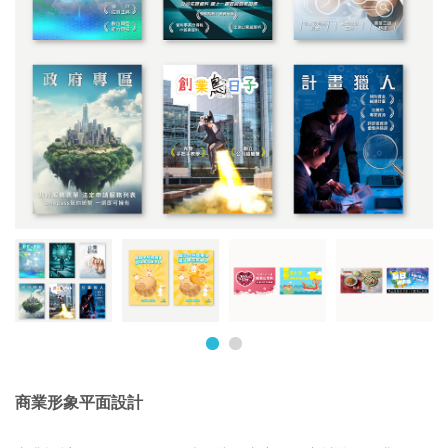
商業形象平面設計