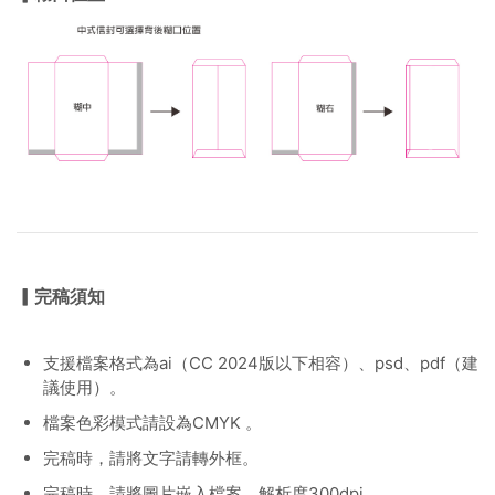
▎完稿須知
支援檔案格式為ai（CC 2024版以下相容）、psd、pdf（建
議使用）。
檔案色彩模式請設為CMYK 。
完稿時，請將文字請轉外框。
完稿時，請將圖片嵌入檔案，解析度300dpi 。