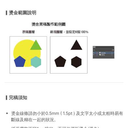
▎燙金範圍說明
▎完稿須知
燙金線條請勿小於0.5mm ( 1.5pt ) 及文字太小或太粗時易有
斷線及糊在一起的狀況。