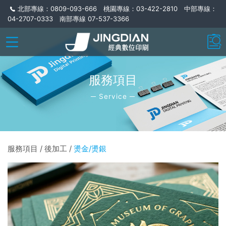
北部專線：0809-093-666 桃園專線：03-422-2810 中部專線：
04-2707-0333 南部專線 07-537-3366
服務項目
─ Service ─
服務項目 / 後加工 /
燙金/燙銀