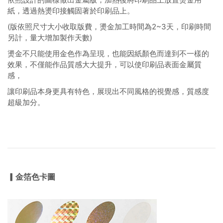
紙，透過熱燙印接觸固著於印刷品上。
(版依照尺寸大小收取版費，燙金加工時間為2~3天，印刷時間
另計，量大增加製作天數)
燙金不只能使用金色作為呈現，也能因紙顏色而達到不一樣的
效果，不僅能作品質感大大提升，可以使印刷品表面金屬質
感，
讓印刷品本身更具有特色，展現出不同風格的視覺感，質感度
超級加分。
▎金箔色卡圖