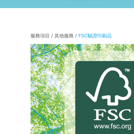
服務項目 / 其他服務 /
FSC驗證印刷品