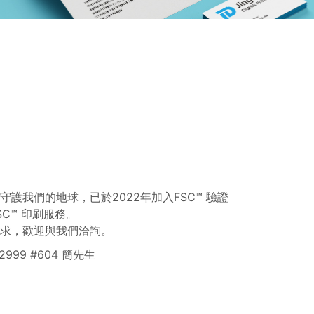
護我們的地球，已於2022年加入FSC™ 驗證
C™ 印刷服務。
求，歡迎與我們洽詢。
2999 #604 簡先生