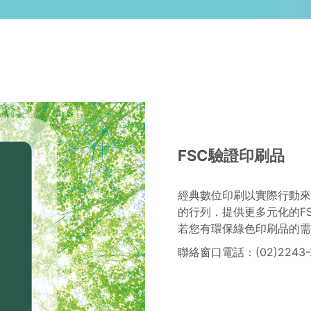
FSC驗證印刷品
經典數位印刷以實際行動來守
的行列．提供更多元化的FS
若您有環保綠色印刷品的需
聯絡窗口電話：(02)2243-