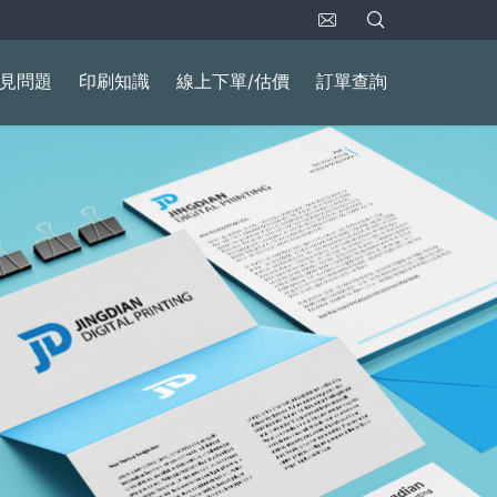
見問題
印刷知識
線上下單/估價
訂單查詢