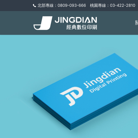
北部專線：0809-093-666 桃園專線：03-422-2810 