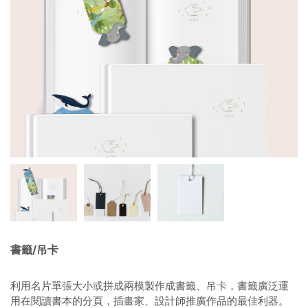
書籤/吊卡
利用名片單張大小或拼成兩模製作成書籤、吊卡，書籤廣泛運
用在閱讀書本的分頁，插畫家、設計師推廣作品的最佳利器。