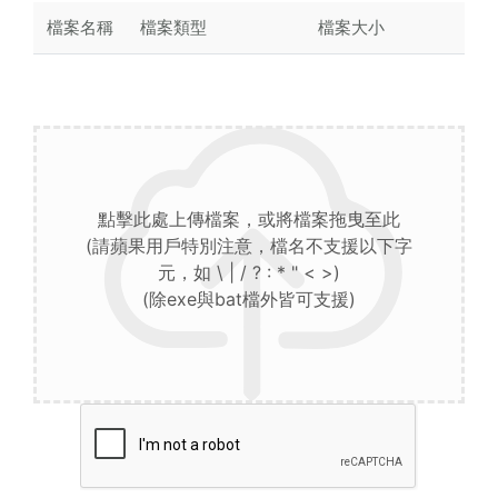
檔案名稱
檔案類型
檔案大小
點擊此處上傳檔案，或將檔案拖曳至此
(請蘋果用戶特別注意，檔名不支援以下字
元，如 \ | / ? : * " < >)
(除exe與bat檔外皆可支援)