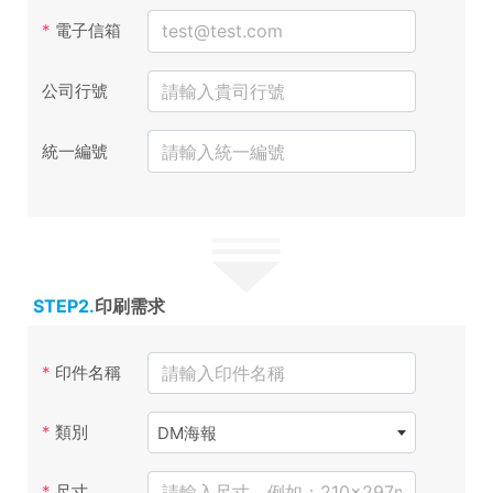
*
電子信箱
公司行號
統一編號
STEP2.
印刷需求
*
印件名稱
*
類別
DM海報
*
尺寸