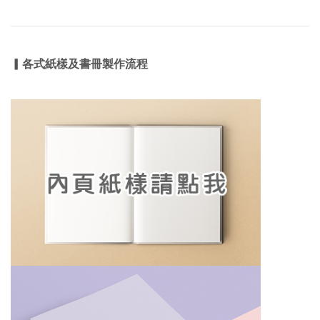
▎各式紙樣及書冊製作流程