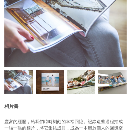
相片書
豐富的經歷，給我們時時刻刻的幸福回憶。記錄這些過程拍成
一張一張的相片，將它集結成冊，成為一本屬於個人的回憶空