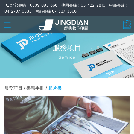
北部專線：0809-093-666 桃園專線：03-422-2810 中部專線：
04-2707-0333 南部專線 07-537-3366
服務項目
─ Service ─
服務項目 / 書籍手冊 /
相片書