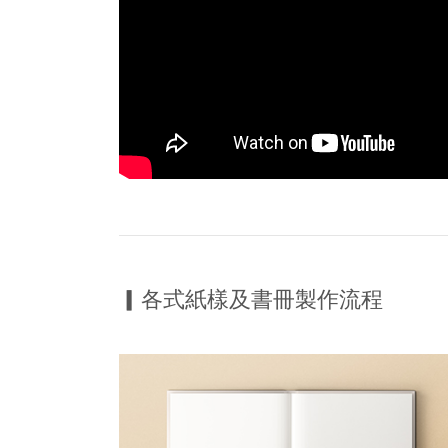
▎各式紙樣及書冊製作流程