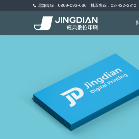
北部專線：0809-093-666 桃園專線：03-422-2810 