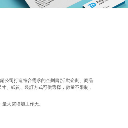
銷公司打造符合需求的企劃書(活動企劃、商品
尺寸、紙質、裝訂方式可供選擇，數量不限制，
)，量大需增加工作天。