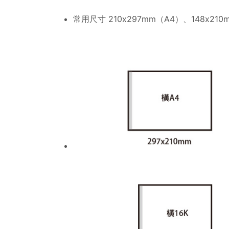
常用尺寸 210x297mm（A4）、148x210m