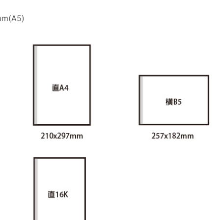
m(A5)