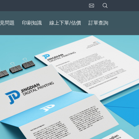
見問題
印刷知識
線上下單/估價
訂單查詢