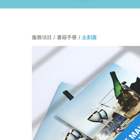
服務項目 / 書籍手冊 /
企劃書