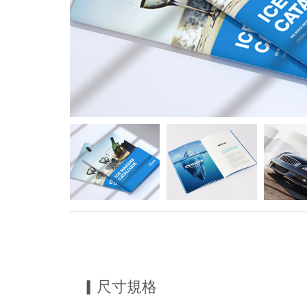
▎尺寸規格