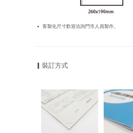
客製化尺寸歡迎洽詢門市人員製作。
▎裝訂方式