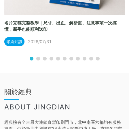
名片完稿完整教學｜尺寸、出血、解析度、注意事項一次搞
懂，新手也能順利送印
2026/07/31
印刷知識
關於經典
ABOUT JINGDIAN
經典擁有全台最大連鎖直營印刷門市，北中南區六都均有服務
據點，位於新北中和設有24小時不間斷中央工廠，支援各門市