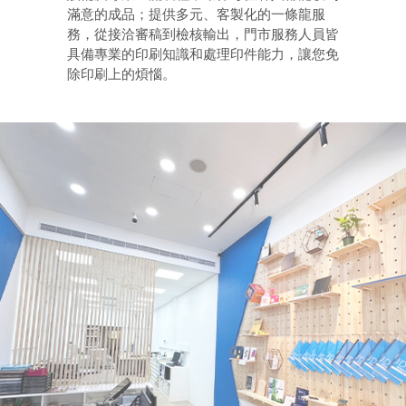
滿意的成品；提供多元、客製化的一條龍服
務，從接洽審稿到檢核輸出，門市服務人員皆
具備專業的印刷知識和處理印件能力，讓您免
除印刷上的煩惱。