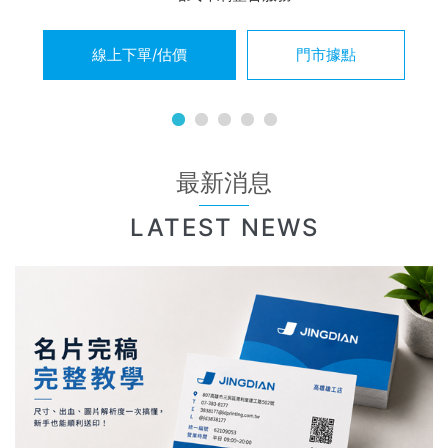
線上下單/估價
門市據點
最新消息
LATEST NEWS