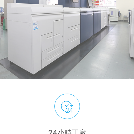
24小時工廠