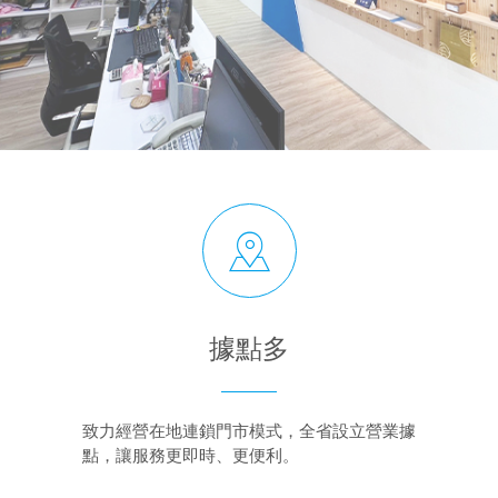
據點多
致力經營在地連鎖門市模式，全省設立營業據
點，讓服務更即時、更便利。