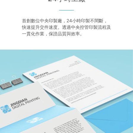
首創數位中央印製廠，24小時印製不間斷，
快速提升交件速度。透過中央控管印製流程及
一貫化作業，保證品質與效率。