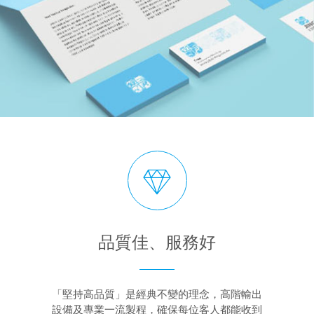
品質佳、服務好
「堅持高品質」是經典不變的理念，高階輸出
設備及專業一流製程，確保每位客人都能收到