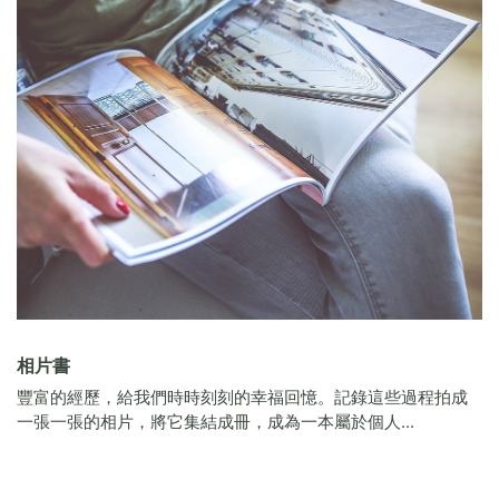
相片書
豐富的經歷，給我們時時刻刻的幸福回憶。記錄這些過程拍成
一張一張的相片，將它集結成冊，成為一本屬於個人...