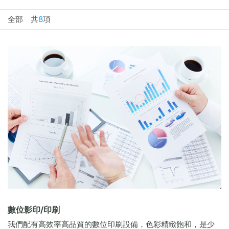
全部 共
8
項
數位影印/印刷
我們配有高效率高品質的數位印刷設備，色彩精緻飽和，是少