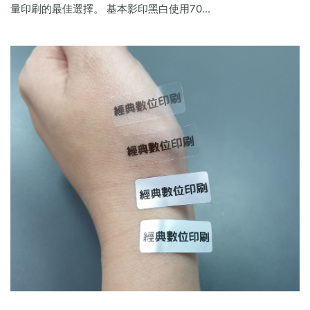
量印刷的最佳選擇。 基本影印黑白使用70...