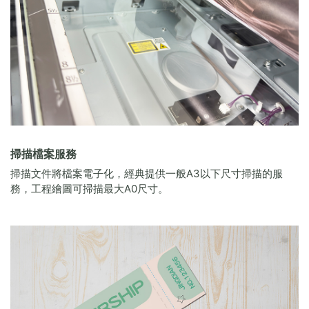
掃描檔案服務
掃描文件將檔案電子化，經典提供一般A3以下尺寸掃描的服
務，工程繪圖可掃描最大A0尺寸。