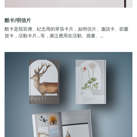
酷卡/明信片
酷卡是指宣傳、紀念用的單張卡片，如明信片、邀請卡、節慶
賀卡，活動卡片...等，廣泛應用在活動、插畫、...