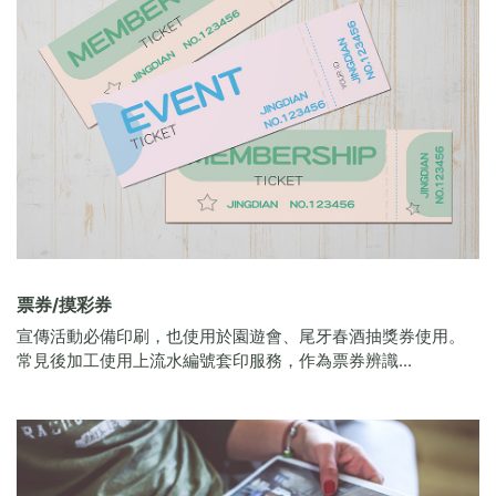
票券/摸彩券
宣傳活動必備印刷，也使用於園遊會、尾牙春酒抽獎券使用。
常見後加工使用上流水編號套印服務，作為票券辨識...