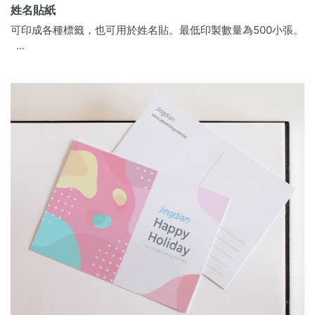
姓名貼紙
可印成各種標籤，也可用於姓名貼。最低印製數量為500小張。
...