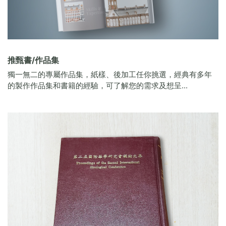
推甄書/作品集
獨一無二的專屬作品集，紙樣、後加工任你挑選，經典有多年
的製作作品集和書籍的經驗，可了解您的需求及想呈...