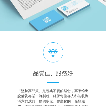
品質佳、服務好
「堅持高品質」是經典不變的理念，高階輸出
設備及專業一流製程，確保每位客人都能收到
滿意的成品；提供多元、客製化的一條龍服