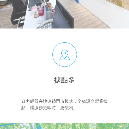
據點多
致力經營在地連鎖門市模式，全省設立營業據
點，讓服務更即時、更便利。