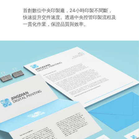
首創數位中央印製廠，24小時印製不間斷，
快速提升交件速度。透過中央控管印製流程及
一貫化作業，保證品質與效率。