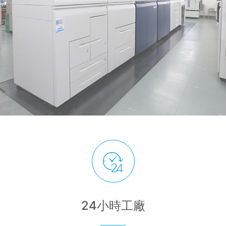
24小時工廠