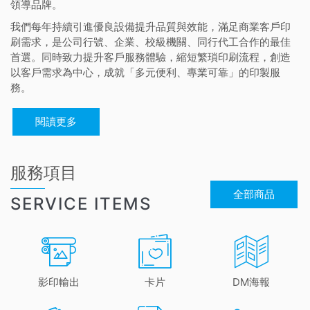
領導品牌。
我們每年持續引進優良設備提升品質與效能，滿足商業客戶印
刷需求，是公司行號、企業、校級機關、同行代工合作的最佳
首選。同時致力提升客戶服務體驗，縮短繁瑣印刷流程，創造
以客戶需求為中心，成就「多元便利、專業可靠」的印製服
務。
閱讀更多
服務項目
全部商品
SERVICE ITEMS
影印輸出
卡片
DM海報