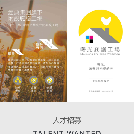
人才招募
TALENT WANTED