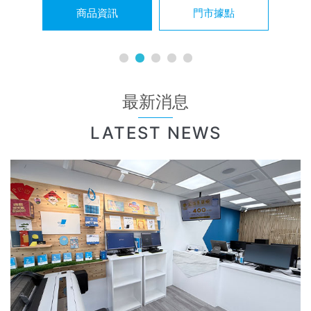
商品資訊
門市據點
最新消息
LATEST NEWS