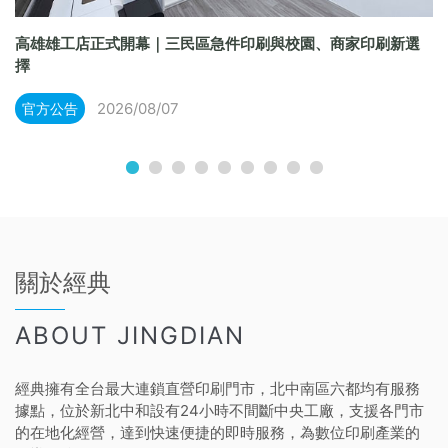
高雄雄工店正式開幕｜三民區急件印刷與校園、商家印刷新選
擇
2026/08/07
官方公告
關於經典
ABOUT JINGDIAN
經典擁有全台最大連鎖直營印刷門市，北中南區六都均有服務
據點，位於新北中和設有24小時不間斷中央工廠，支援各門市
的在地化經營，達到快速便捷的即時服務，為數位印刷產業的