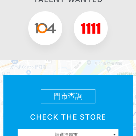
門市查詢
CHECK THE STORE
選擇縣市
請選擇縣市