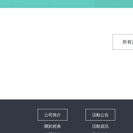
所有
公司簡介
活動公告
關於經典
活動資訊