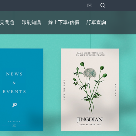
見問題
印刷知識
線上下單/估價
訂單查詢