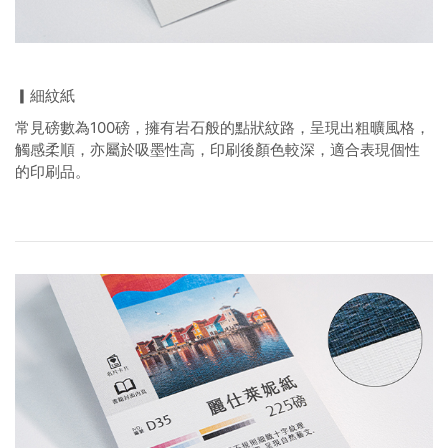
▎細紋紙
常見磅數為100磅，擁有岩石般的點狀紋路，呈現出粗曠風格，
觸感柔順，亦屬於吸墨性高，印刷後顏色較深，適合表現個性
的印刷品。