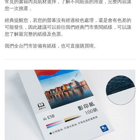
常見的書籍內頁紙材選擇，了解不同紙張的用途，完整內容讓
您一次挑選，
經典提醒您，若您的螢幕沒有經過校色處理，還是會有色差的
可能發生，因此建議可以前往我們經典門市查閱紙樣，可以讓
您了解最完整的紙樣及色票。
我們全台門市皆備有紙樣，也可直接購買唷。