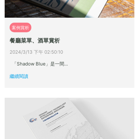
案例賞析
餐廳菜單、酒單賞析
2024/3/13 下午 02:50:10
「Shadow Blue」是一間...
繼續閱讀