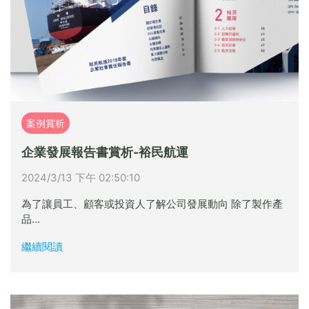
案例賞析
企業發展報告書賞析-裕民航運
2024/3/13 下午 02:50:10
為了讓員工、顧客或投資人了解公司發展動向 除了製作產
品...
繼續閱讀