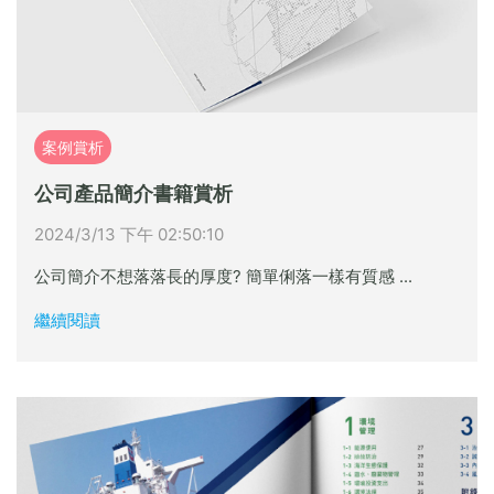
案例賞析
公司產品簡介書籍賞析
2024/3/13 下午 02:50:10
公司簡介不想落落長的厚度? 簡單俐落一樣有質感 ...
繼續閱讀