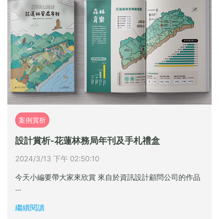
案例賞析
設計賞析-花蓮林務局年刊及手札禮盒
2024/3/13 下午 02:50:10
今天小編要帶大家來欣賞 來自於資訊設計顧問公司的作品
...
繼續閱讀