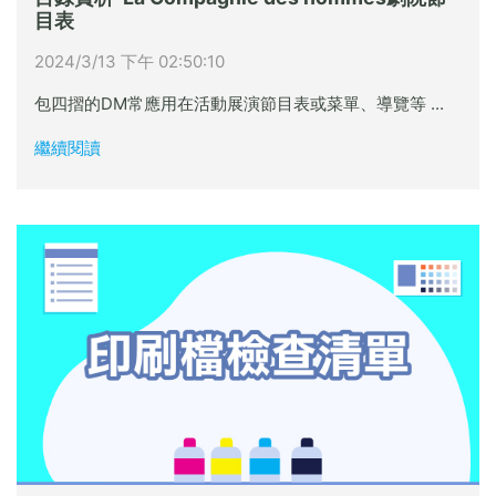
目表
2024/3/13 下午 02:50:10
包四摺的DM常應用在活動展演節目表或菜單、導覽等 ...
繼續閱讀