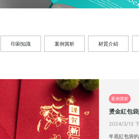
印刷知識
案例賞析
材質介紹
案例賞析
燙金紅包袋
2024/3/13 
年底紅包袋的