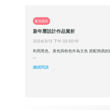
案例賞析
新年曆設計作品賞析
2024/3/13 下午 02:50:10
利用黑色、黃色與粉色作為主色 搭配簡易的
...
繼續閱讀