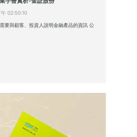
業手冊賞析-金証股份
下午 02:50:10
需要與顧客、投資人說明金融產品的資訊 公