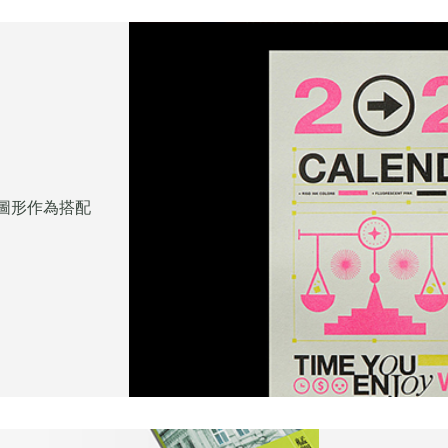
圖形作為搭配