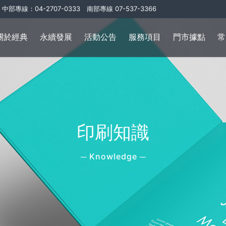
中部專線：04-2707-0333 南部專線 07-537-3366
關於經典
永續發展
活動公告
服務項目
門市據點
常
印刷知識
─ Knowledge ─