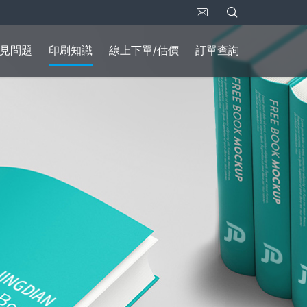
見問題
印刷知識
線上下單/估價
訂單查詢