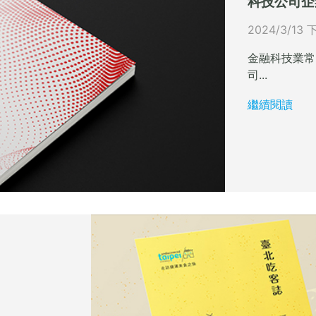
科技公司企
2024/3/13 
金融科技業常
司...
繼續閱讀