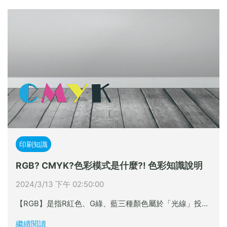
印刷知識
RGB? CMYK?色彩模式是什麼?! 色彩知識說明
2024/3/13 下午 02:50:00
【RGB】是指R紅色、G綠、藍三種顏色屬於「光線」投...
繼續閱讀