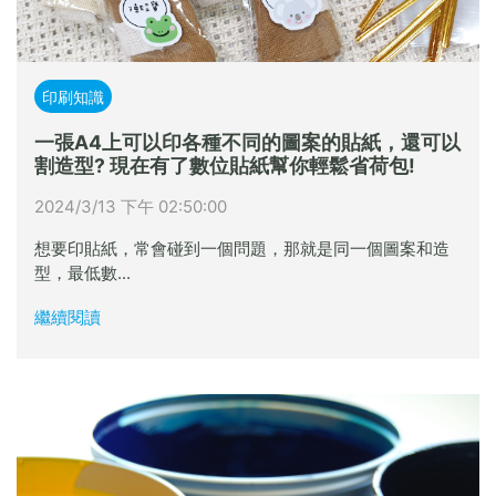
印刷知識
一張A4上可以印各種不同的圖案的貼紙，還可以
割造型? 現在有了數位貼紙幫你輕鬆省荷包!
2024/3/13 下午 02:50:00
想要印貼紙，常會碰到一個問題，那就是同一個圖案和造
型，最低數...
繼續閱讀