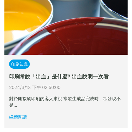
印刷知識
印刷常說「出血」是什麼? 出血說明一次看
2024/3/13 下午 02:50:00
對於剛接觸印刷的客人來說 常發生成品完成時，卻發現不
是...
繼續閱讀