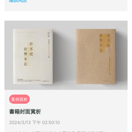
繼續閱讀
案例賞析
書籍封面賞析
2024/3/13 下午 02:50:10