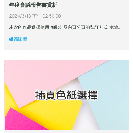
年度會議報告書賞析
2024/3/13 下午 02:50:00
本次的作品選擇使用 #膠裝 及內頁分頁的裝訂方式 使讀...
繼續閱讀