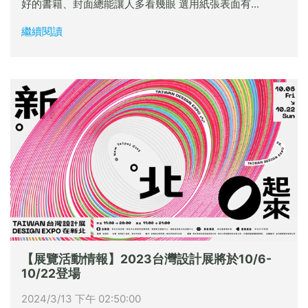
好的書籍、封面總能讓人多看幾眼 選用紙張表面有...
繼續閱讀
【展覽活動情報】2023台灣設計展將於10/6-
10/22登場
2024/3/13 下午 02:50:00