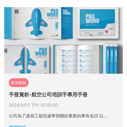
案例賞析
手冊賞析-航空公司培訓手專用手冊
2024/3/13 下午 02:50:10
公司為了讓員工能迅速學習關於產業的專有名詞 以...