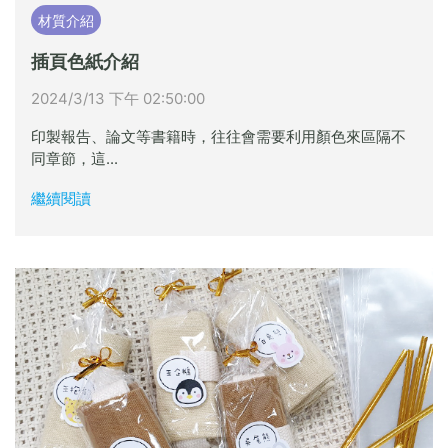
材質介紹
插頁色紙介紹
2024/3/13 下午 02:50:00
印製報告、論文等書籍時，往往會需要利用顏色來區隔不
同章節，這...
繼續閱讀