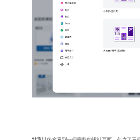
點選以後會看到一個完整的設計頁面，包含了三