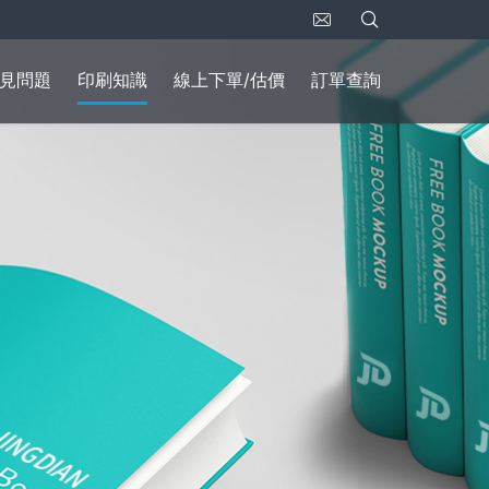
見問題
印刷知識
線上下單/估價
訂單查詢