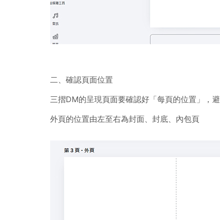
二、確認頁面位置
三摺DM的呈現頁面要確認好「每頁的位置」，
外頁的位置由左至右為封面、封底、內包頁