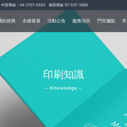
中部專線：04-2707-0333 南部專線 07-537-3366
關於經典
永續發展
活動公告
服務項目
門市據點
常
印刷知識
─ Knowledge ─