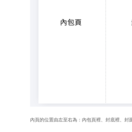
內頁的位置由左至右為：內包頁裡、封底裡、封