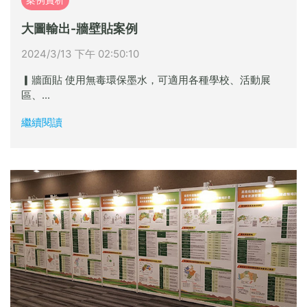
大圖輸出-牆壁貼案例
2024/3/13 下午 02:50:10
▎牆面貼 使用無毒環保墨水，可適用各種學校、活動展
區、...
繼續閱讀