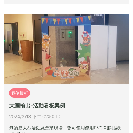
案例賞析
大圖輸出-活動看板案例
2024/3/13 下午 02:50:10
無論是大型活動及營業現場，皆可使用使用PVC背膠貼紙