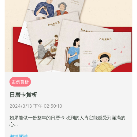
案例賞析
日曆卡賞析
2024/3/13 下午 02:50:10
如果能做一份整年的日曆卡 收到的人肯定能感受到滿滿的
心...
繼續閱讀