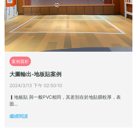
案例賞析
大圖輸出-地板貼案例
2024/3/13 下午 02:50:10
▎地板貼 與一般PVC相同，其差別在於地貼膜較厚，表
面...
繼續閱讀